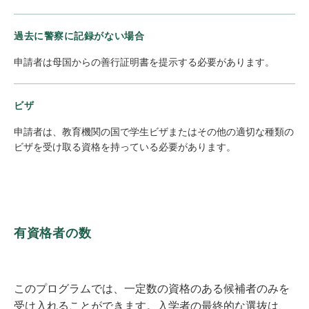
過去に警察に記録がない場合
申請者は母国からの善行証明書を提示する必要があります。
ビザ
申請者は、教育機関の国で学生ビザまたはその他の適切な種類の
ビザを受け取る資格を持っている必要があります。
有資格者の数
このプログラムでは、一定数の資格のある候補者のみを
受け入れることができます。入学者の最終的な選抜は、