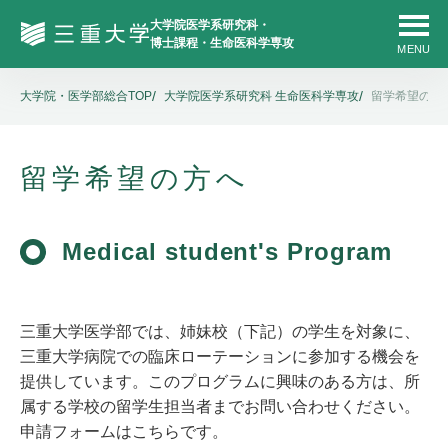
大学院・医学部総合TOP
大学院医学系研究科 生命医科学専攻
留学希望の方
留学希望の方へ
Medical student's Program
三重大学医学部では、姉妹校（下記）の学生を対象に、
三重大学病院での臨床ローテーションに参加する機会を
提供しています。このプログラムに興味のある方は、所
属する学校の留学生担当者までお問い合わせください。
申請フォームはこちらです。