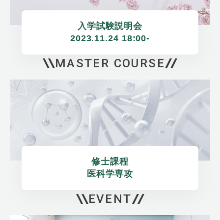
入学試験説明会

2023.11.24 18:00-
MASTER COURSE
修士課程

医科学専攻
EVENT