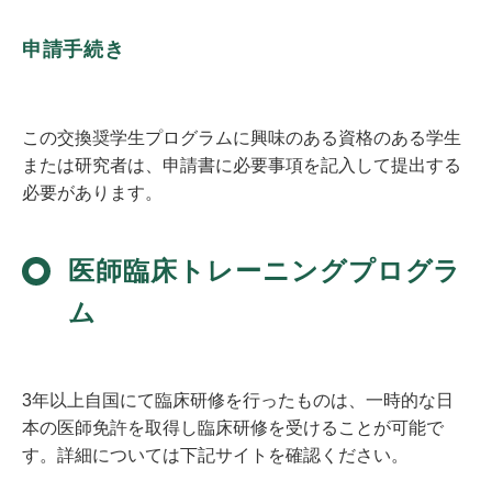
申請手続き
この交換奨学生プログラムに興味のある資格のある学生
または研究者は、申請書に必要事項を記入して提出する
必要があります。
医師臨床トレーニングプログラ
ム
3年以上自国にて臨床研修を行ったものは、一時的な日
本の医師免許を取得し臨床研修を受けることが可能で
す。詳細については下記サイトを確認ください。