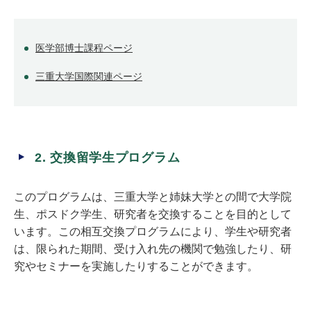
医学部博士課程ページ
三重大学国際関連ページ
2. 交換留学生プログラム
このプログラムは、三重大学と姉妹大学との間で大学院
生、ポスドク学生、研究者を交換することを目的として
います。この相互交換プログラムにより、学生や研究者
は、限られた期間、受け入れ先の機関で勉強したり、研
究やセミナーを実施したりすることができます。