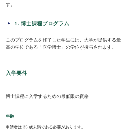
す。
1. 博士課程プログラム
このプログラムを修了した学生には、大学が提供する最
高の学位である「医学博士」の学位が授与されます。
入学要件
博士課程に入学するための最低限の資格
年齢
申請者は 35 歳未満である必要があります。