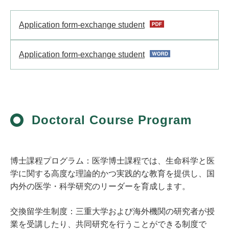
Application form-exchange student
Application form-exchange student
Doctoral Course Program
博士課程プログラム：医学博士課程では、生命科学と医
学に関する高度な理論的かつ実践的な教育を提供し、国
内外の医学・科学研究のリーダーを育成します。
交換留学生制度：三重大学および海外機関の研究者が授
業を受講したり、共同研究を行うことができる制度で