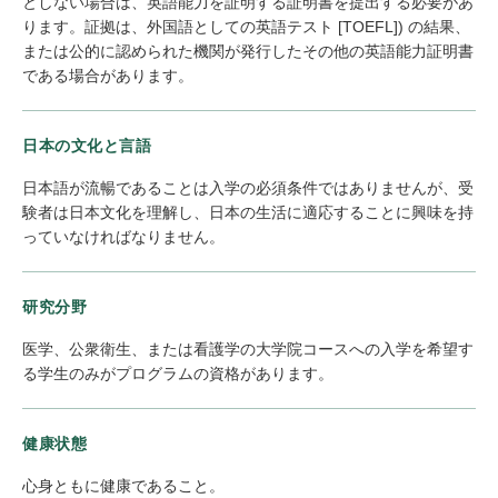
としない場合は、英語能力を証明する証明書を提出する必要があ
ります。証拠は、外国語としての英語テスト [TOEFL]) の結果、
または公的に認められた機関が発行したその他の英語能力証明書
である場合があります。
日本の文化と言語
日本語が流暢であることは入学の必須条件ではありませんが、受
験者は日本文化を理解し、日本の生活に適応することに興味を持
っていなければなりません。
研究分野
医学、公衆衛生、または看護学の大学院コースへの入学を希望す
る学生のみがプログラムの資格があります。
健康状態
心身ともに健康であること。