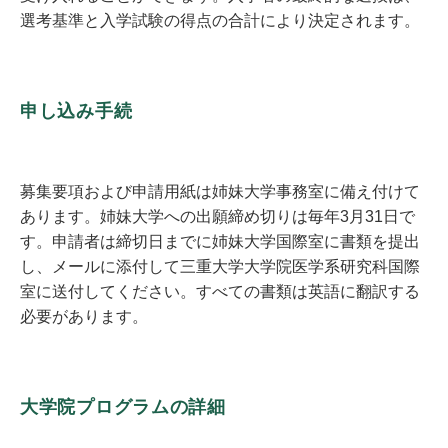
選考基準と入学試験の得点の合計により決定されます。
申し込み手続
募集要項および申請用紙は姉妹大学事務室に備え付けて
あります。姉妹大学への出願締め切りは毎年3月31日で
す。申請者は締切日までに姉妹大学国際室に書類を提出
し、メールに添付して三重大学大学院医学系研究科国際
室に送付してください。すべての書類は英語に翻訳する
必要があります。
大学院プログラムの詳細