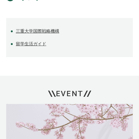
三重大学国際戦略機構
留学生活ガイド
EVENT