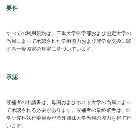
要件
すべての利用規約は、三重大学医学部および協定大学の
当局によって承認された学術協力および奨学金交換に関
する一般協定の規定に基づいています。
承認
候補者の申請書は、母国およびホスト大学の当局によっ
て承認される必要があります。候補者の最終選考は、医
学研究科執行委員会が海外姉妹大学当局の協力を得て行
います。