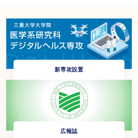
新専攻設置
広報誌