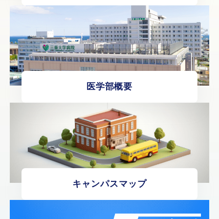
医学部概要
キャンパスマップ