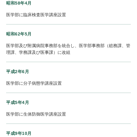
昭和58年4月
医学部に臨床検査医学講座設置
昭和62年5月
医学部及び附属病院事務部を統合し、医学部事務部（総務課、管
理課、学務課及び医事課）に改組
平成2年6月
医学部に分子病態学講座設置
平成5年4月
医学部に生体防御医学講座設置
平成9年10月