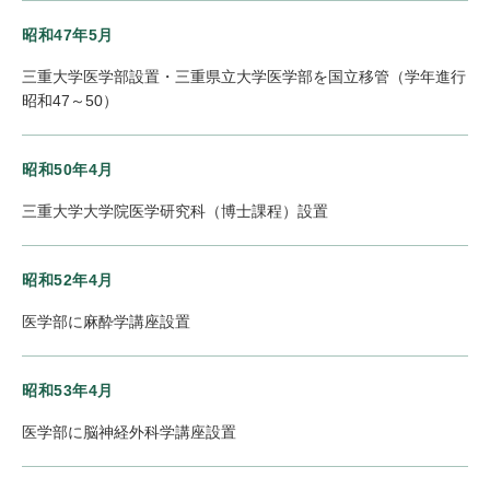
昭和47年5月
三重大学医学部設置・三重県立大学医学部を国立移管（学年進行
昭和47～50）
昭和50年4月
三重大学大学院医学研究科（博士課程）設置
昭和52年4月
医学部に麻酔学講座設置
昭和53年4月
医学部に脳神経外科学講座設置