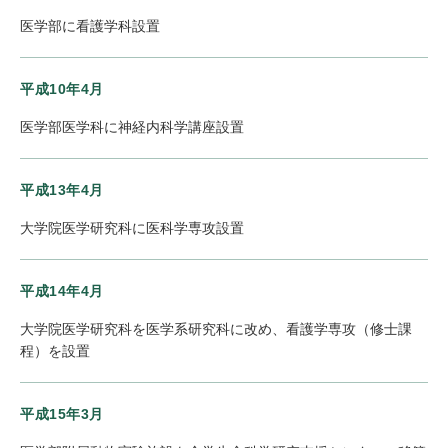
医学部に看護学科設置
平成10年4月
医学部医学科に神経内科学講座設置
平成13年4月
大学院医学研究科に医科学専攻設置
平成14年4月
大学院医学研究科を医学系研究科に改め、看護学専攻（修士課
程）を設置
平成15年3月