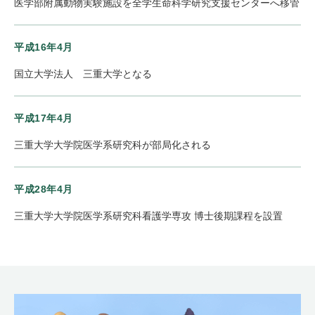
医学部附属動物実験施設を全学生命科学研究支援センターへ移管
平成16年4月
国立大学法人 三重大学となる
平成17年4月
三重大学大学院医学系研究科が部局化される
平成28年4月
三重大学大学院医学系研究科看護学専攻 博士後期課程を設置