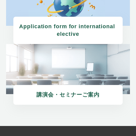
Application form for international 
elective
講演会・セミナーご案内