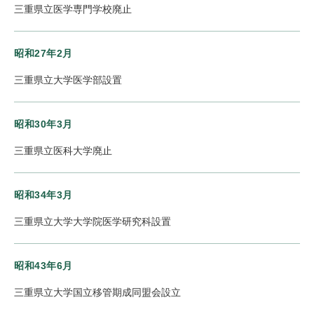
三重県立医学専門学校廃止
昭和27年2月
三重県立大学医学部設置
昭和30年3月
三重県立医科大学廃止
昭和34年3月
三重県立大学大学院医学研究科設置
昭和43年6月
三重県立大学国立移管期成同盟会設立