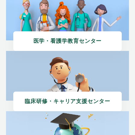
医学・看護学教育センター
臨床研修・キャリア支援センター