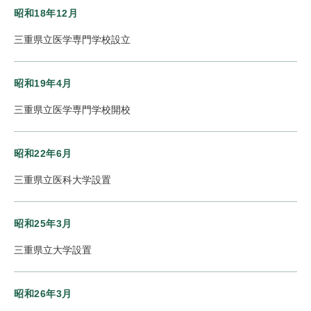
昭和18年12月
三重県立医学専門学校設立
昭和19年4月
三重県立医学専門学校開校
昭和22年6月
三重県立医科大学設置
昭和25年3月
三重県立大学設置
昭和26年3月