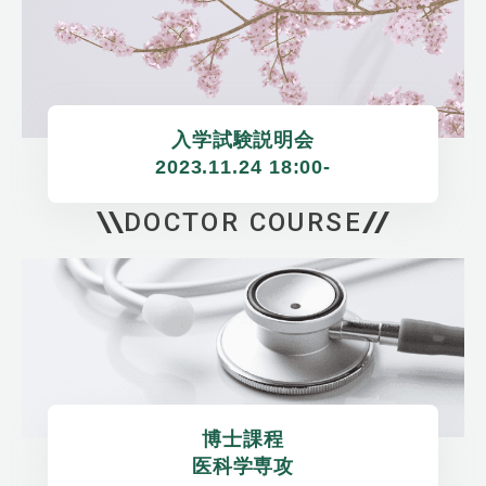
入学試験説明会

2023.11.24 18:00-
DOCTOR COURSE
博士課程

医科学専攻