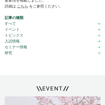
集要項を掲載しました。
詳細は
こちら
をご参照ください。
記事の種類
すべて
イベント
トピックス
入試情報
セミナー情報
研究
EVENT