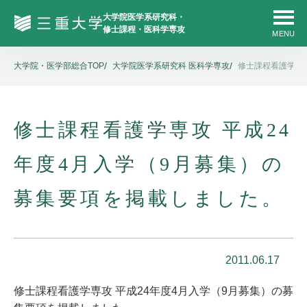
大学院・医学部総合TOP
大学院医学系研究科 医科学専攻
修士課程看護学専
修士課程看護学専攻 平成24
年度4月入学（9月募集）の
募集要項を掲載しました。
2011.06.17
修士課程看護学専攻 平成24年度4月入学（9月募集）の募