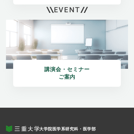
EVENT
講演会・セミナー

ご案内
大学院医学系研究科・医学部