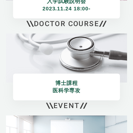
入学試験説明会

2023.11.24 18:00-
DOCTOR COURSE
博士課程

医科学専攻
EVENT