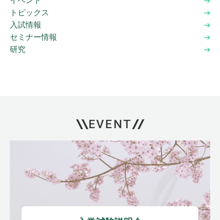
イベント
トピックス
入試情報
セミナー情報
研究
EVENT