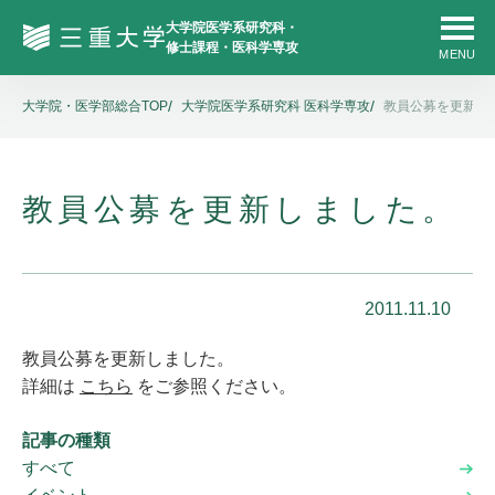
大学院・医学部総合TOP
大学院医学系研究科 医科学専攻
教員公募を更新し
教員公募を更新しました。
2011.11.10
教員公募を更新しました。
詳細は
こちら
をご参照ください。
記事の種類
すべて