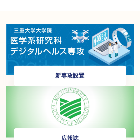
新専攻設置
広報誌