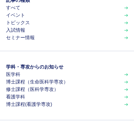
記事の種類
すべて
イベント
トピックス
入試情報
セミナー情報
学科・専攻からのお知らせ
医学科
博士課程（生命医科学専攻）
修士課程（医科学専攻）
看護学科
博士課程(看護学専攻)