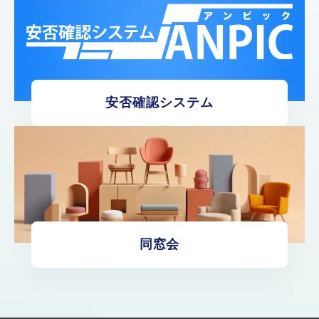
安否確認システム
同窓会