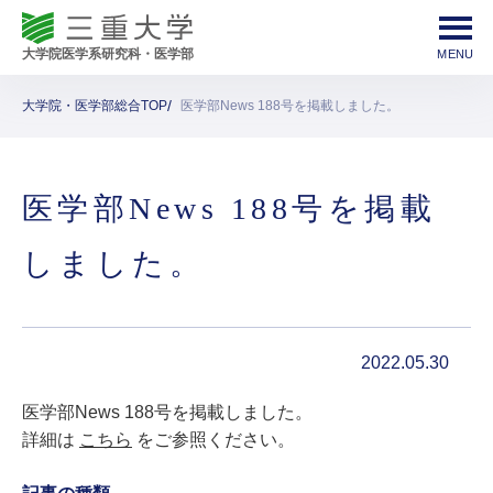
大学院・医学部総合TOP
医学部News 188号を掲載しました。
医学部News 188号を掲載
しました。
2022.05.30
医学部News 188号を掲載しました。
詳細は
こちら
をご参照ください。