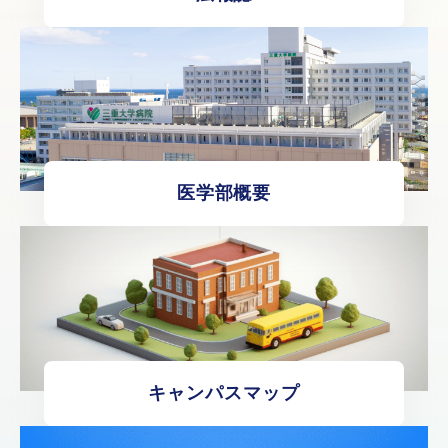
医学部概要
キャンパスマップ