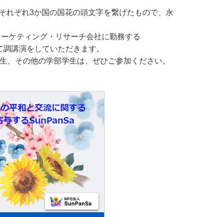
のそれぞれ3か国の国花の頭文字を繋げたもので、永
マーケティング・リサーチ会社に勤務する
ついて調講演をしていただきます。
生、その他の学部学生は、ぜひご参加ください。