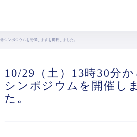
a設立記念シンポジウムを開催しますを掲載しました。
10/29（土）13時30分か
シンポジウムを開催し
た。