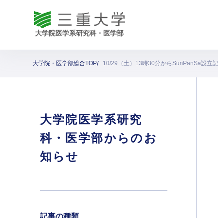
大学院・医学部総合TOP
10/29（土）13時30分からSunPanS
大学院医学系研究
科・医学部からのお
知らせ
記事の種類