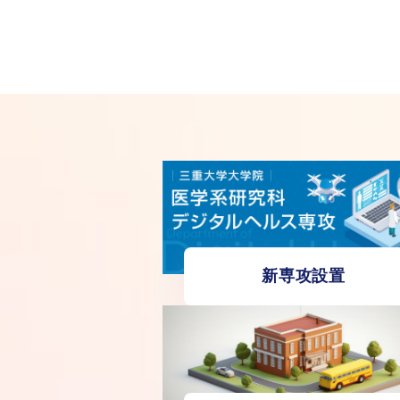
新専攻設置