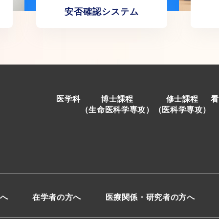
安否確認システム
医学科
博士課程
修士課程
看
（生命医科学専攻）
（医科学専攻）
へ
在学者の方へ
医療関係・研究者の方へ