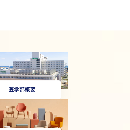
医学部概要