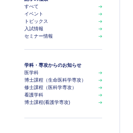
すべて
イベント
トピックス
入試情報
セミナー情報
学科・専攻からのお知らせ
医学科
博士課程（生命医科学専攻）
修士課程（医科学専攻）
看護学科
博士課程(看護学専攻)