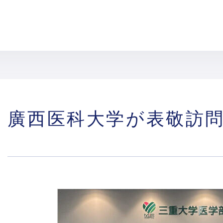
廣西医科大学が表敬訪