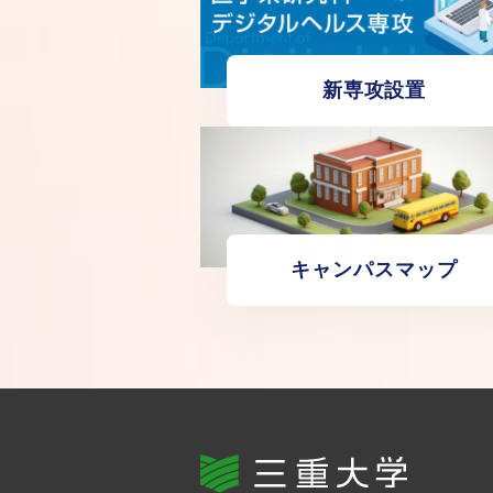
新専攻設置
キャンパスマップ