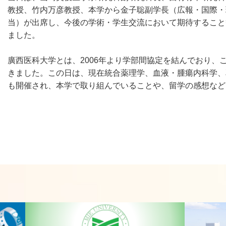
教授、竹内万彦教授、本学から金子聡副学長（広報・国際・
当）が出席し、今後の学術・学生交流において期待すること
ました。
廣西医科大学とは、2006年より学部間協定を結んでおり
きました。この日は、現在統合薬理学、血液・腫瘍内科学、
も開催され、本学で取り組んでいることや、留学の感想など