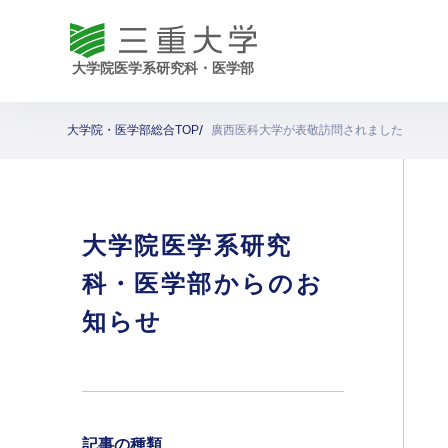
大学院・医学部総合TOP
廣西医科大学が表敬訪問されました
大学院医学系研究
科・医学部からのお
知らせ
記事の種類