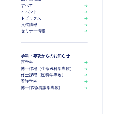
すべて
イベント
トピックス
入試情報
セミナー情報
学科・専攻からのお知らせ
医学科
博士課程（生命医科学専攻）
修士課程（医科学専攻）
看護学科
博士課程(看護学専攻)