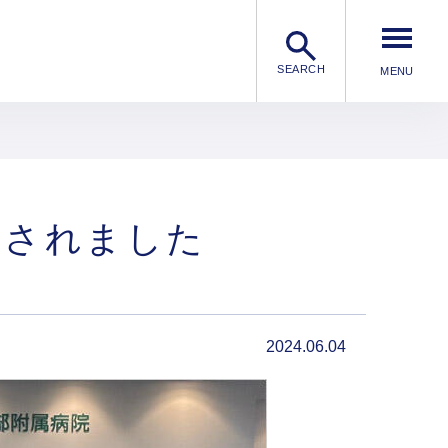
SEARCH
問されました
2024.06.04