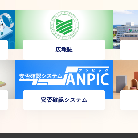
広報誌
安否確認システム