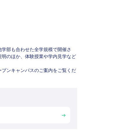
他学部も合わせた全学規模で開催さ
説明のほか、体験授業や学内見学など
ープンキャンパスのご案内をご覧くだ