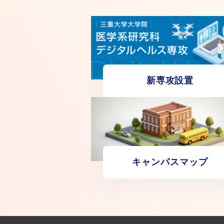
新専攻設置
キャンパスマップ