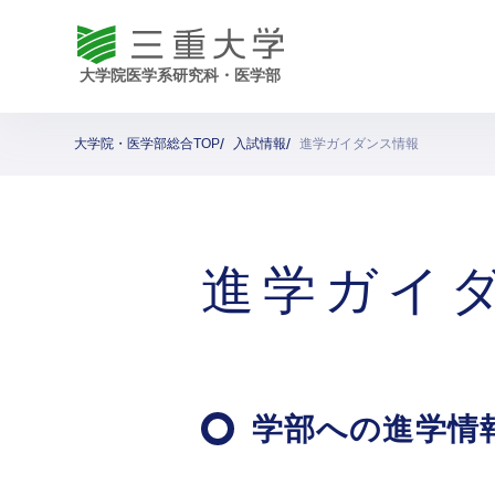
大学院・医学部総合TOP
入試情報
進学ガイダンス情報
進学ガイ
学部への進学情