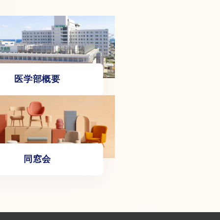
医学部概要
同窓会