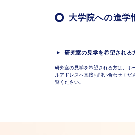
大学院への進学
研究室の見学を希望される
研究室の見学を希望される方は、ホ
ルアドレスへ直接お問い合わせくだ
覧ください。