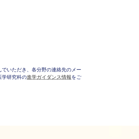
んでいただき、各分野の連絡先のメー
医学研究科の
進学ガイダンス情報
をご