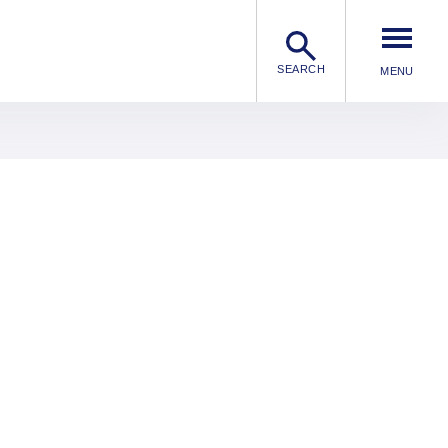
SEARCH