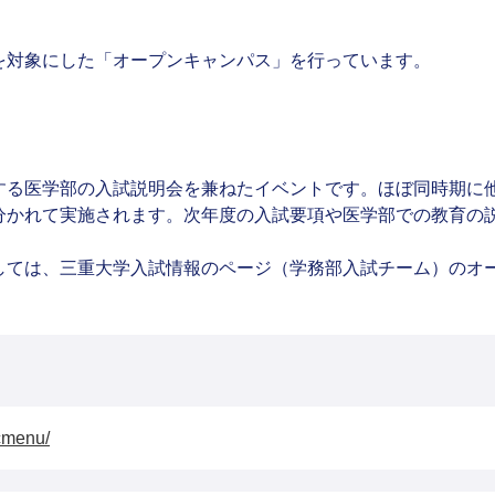
を対象にした「オープンキャンパス」を行っています。
する医学部の入試説明会を兼ねたイベントです。ほぼ同時期に
分かれて実施されます。次年度の入試要項や医学部での教育の
しては、三重大学入試情報のページ（学務部入試チーム）のオ
cmenu/