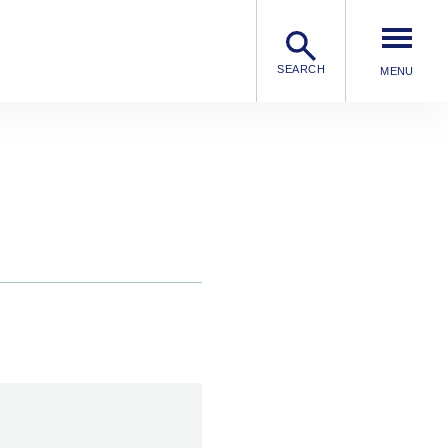
SEARCH