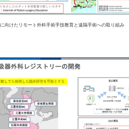
に向けたリモート外科手術手技教育と遠隔手術への取り組み