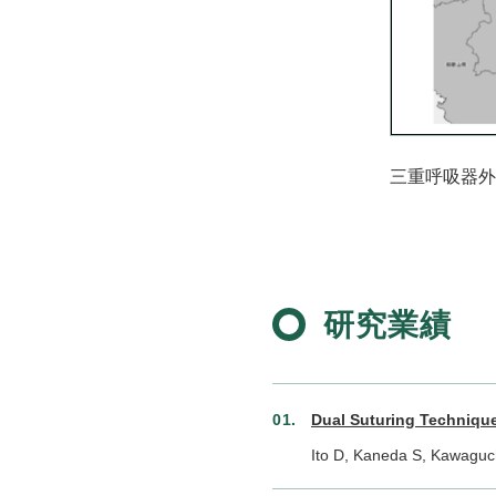
三重呼吸器外
研究業績
Dual Suturing Technique
Ito D, Kaneda S, Kawaguc