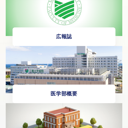
広報誌
医学部概要