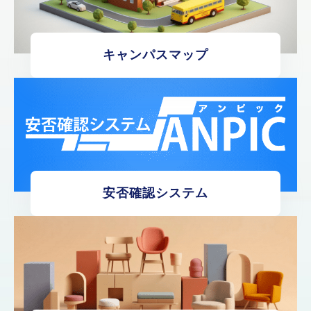
キャンパスマップ
安否確認システム