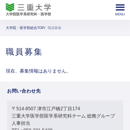
大学院・医学部総合TOP
職員募集
職員募集
現在、募集情報はありません。
お問い合わせ先
〒514-8507 津市江戸橋2丁目174
三重大学医学部医学系研究科チーム 総務グループ
人事担当