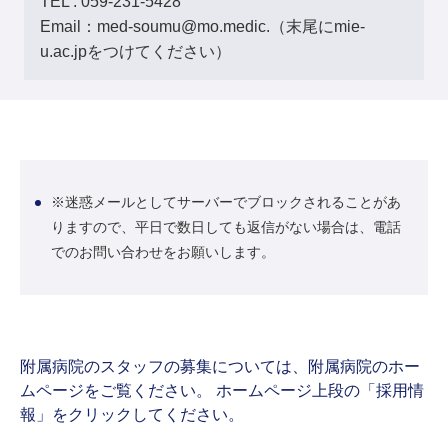
TEL : 059-231-5428
Email：med-soumu@mo.medic.（末尾にmie-
u.ac.jpをつけてください）
※迷惑メールとしてサーバーでブロックされることがあ
りますので、平日で数日しても返信がない場合は、電話
でのお問い合わせをお願いします。
附属病院のスタッフの募集については、附属病院のホー
ムページをご覧ください。 ホームページ上段の「採用情
報」をクリックしてください。