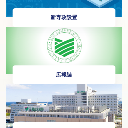
新専攻設置
広報誌