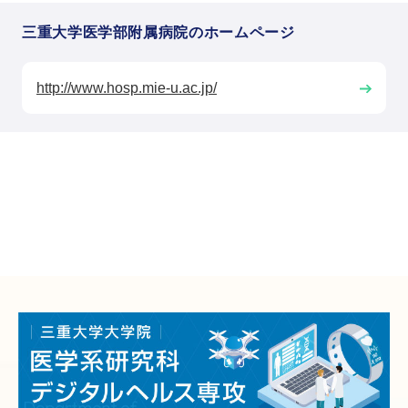
三重大学医学部附属病院のホームページ
http://www.hosp.mie-u.ac.jp/