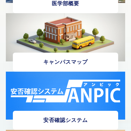
医学部概要
キャンパスマップ
安否確認システム