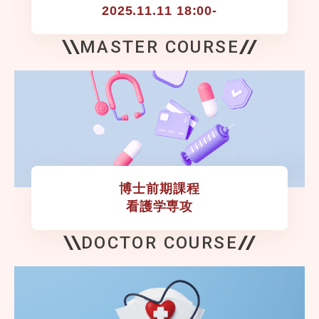
2025.11.11 18:00-
MASTER COURSE
博士前期課程

看護学専攻
DOCTOR COURSE