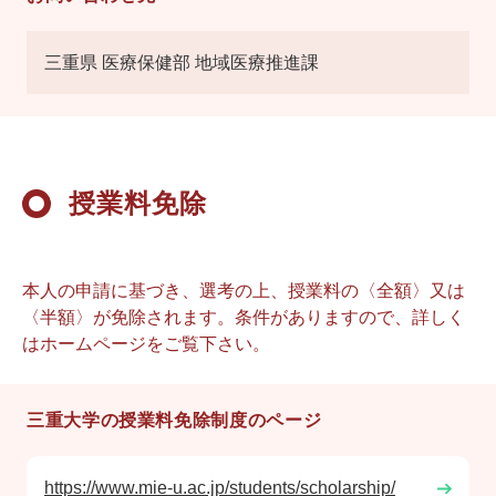
三重県 医療保健部 地域医療推進課
授業料免除
本人の申請に基づき、選考の上、授業料の〈全額〉又は
〈半額〉が免除されます。条件がありますので、詳しく
はホームページをご覧下さい。
三重大学の授業料免除制度のページ
https://www.mie-u.ac.jp/students/scholarship/