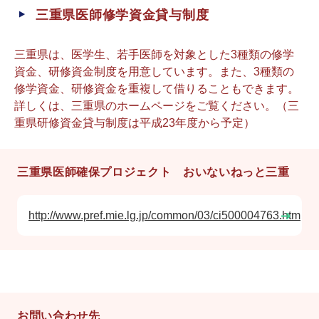
三重県医師修学資金貸与制度
三重県は、医学生、若手医師を対象とした3種類の修学
資金、研修資金制度を用意しています。また、3種類の
修学資金、研修資金を重複して借りることもできます。
詳しくは、三重県のホームページをご覧ください。
（三
重県研修資金貸与制度は平成23年度から予定）
三重県医師確保プロジェクト おいないねっと三重
http://www.pref.mie.lg.jp/common/03/ci500004763.htm
お問い合わせ先