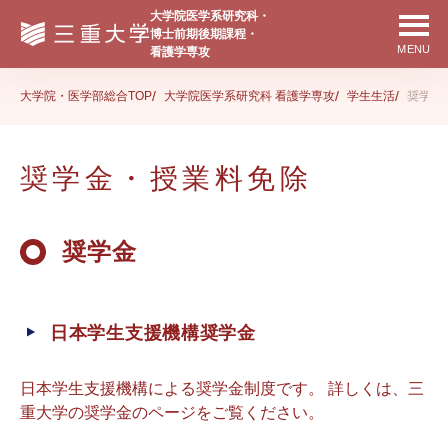
大学院・医学部総合TOP
大学院医学系研究科 看護学専攻
学生生活
奨学金
奨学金・授業料免除
奨学金
日本学生支援機構奨学金
日本学生支援機構による奨学金制度です。 詳しくは、三
重大学の奨学金のページをご覧ください。