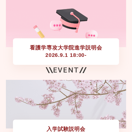
看護学専攻大学院進学説明会

2026.9.1 18:00-
EVENT
入学試験説明会
