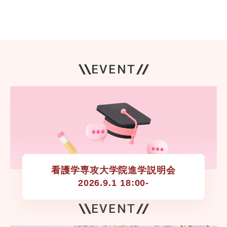
EVENT
看護学専攻大学院進学説明会

2026.9.1 18:00-
EVENT