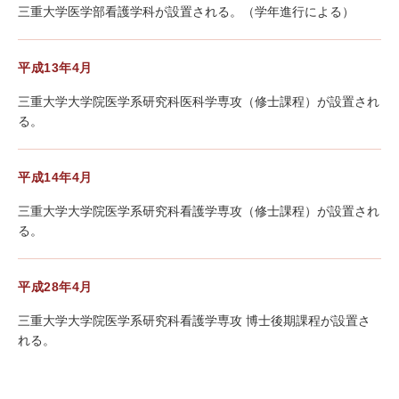
三重大学医学部看護学科が設置される。（学年進行による）
平成13年4月
三重大学大学院医学系研究科医科学専攻（修士課程）が設置され
る。
平成14年4月
三重大学大学院医学系研究科看護学専攻（修士課程）が設置され
る。
平成28年4月
三重大学大学院医学系研究科看護学専攻 博士後期課程が設置さ
れる。