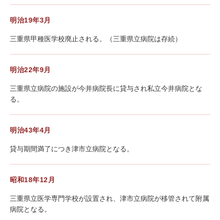
明治19年3月
三重県甲種医学校廃止される。（三重県立病院は存続）
明治22年9月
三重県立病院の施設が今井病院長に貸与され私立今井病院とな
る。
明治43年4月
貸与期間満了につき津市立病院となる。
昭和18年12月
三重県立医学専門学校が設置され、津市立病院が移管されて附属
病院となる。