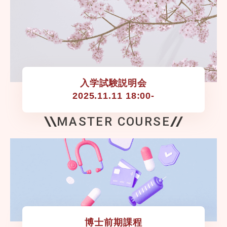
入学試験説明会

2025.11.11 18:00-
MASTER COURSE
博士前期課程
