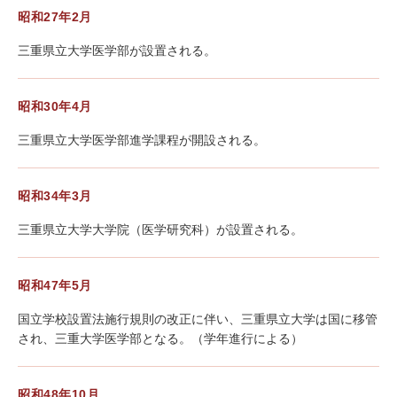
昭和27年2月
三重県立大学医学部が設置される。
昭和30年4月
三重県立大学医学部進学課程が開設される。
昭和34年3月
三重県立大学大学院（医学研究科）が設置される。
昭和47年5月
国立学校設置法施行規則の改正に伴い、三重県立大学は国に移管
され、三重大学医学部となる。（学年進行による）
昭和48年10月