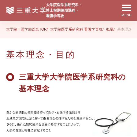
大学院・医学部総合TOP
大学院医学系研究科 看護学専攻
概要
基本理念・
基本理念・目的
三重大学大学院医学系研究科の
基本理念