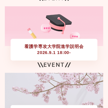
看護学専攻大学院進学説明会

2026.9.1 18:00-
EVENT