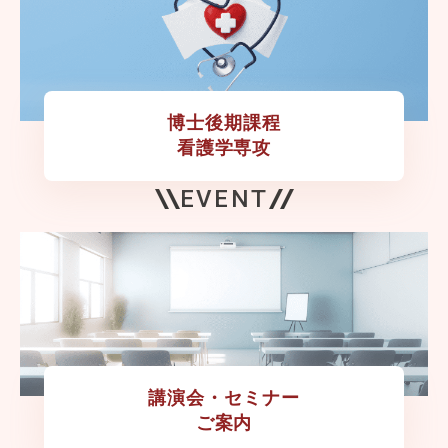
博士後期課程

看護学専攻
EVENT
講演会・セミナー

ご案内