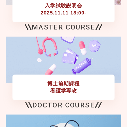
入学試験説明会

2025.11.11 18:00-
MASTER COURSE
博士前期課程

看護学専攻
DOCTOR COURSE