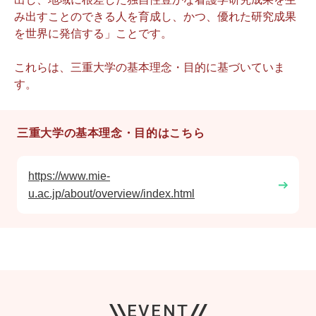
み出すことのできる人を育成し、かつ、優れた研究成果
を世界に発信する」ことです。
これらは、三重大学の基本理念・目的に基づいていま
す。
三重大学の基本理念・目的はこちら
https://www.mie-
u.ac.jp/about/overview/index.html
EVENT