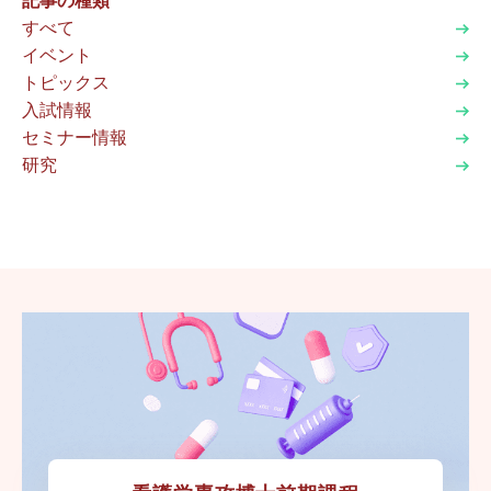
記事の種類
すべて
イベント
トピックス
入試情報
セミナー情報
研究