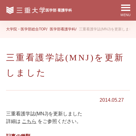
大学院・医学部総合TOP
医学部看護学科
三重看護学誌(MNJ)を更新しまし
三重看護学誌(MNJ)を更新
しました
2014.05.27
三重看護学誌(MNJ)を更新しました
詳細は
こちら
をご参照ください。