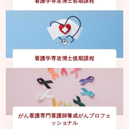
看護学専攻博士前期課程
看護学専攻博士後期課程
がん看護専門看護師養成がんプロフェ
ッショナル