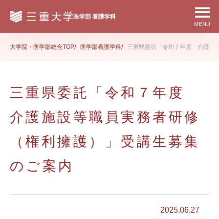
大学院・医学部総合TOP
医学部看護学科
三重県委託「令和７年度 介護施
三重県委託「令和７年度
介護施設等職員実務者研修
（権利擁護）」受講生募集
のご案内
2025.06.27