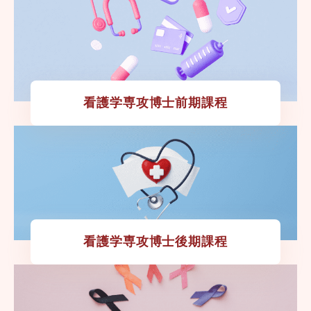
看護学専攻博士前期課程
看護学専攻博士後期課程