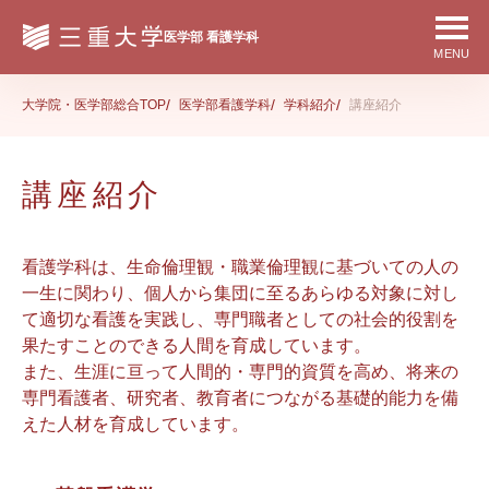
大学院・医学部総合TOP
医学部看護学科
学科紹介
講座紹介
講座紹介
看護学科は、生命倫理観・職業倫理観に基づいての人の
一生に関わり、個人から集団に至るあらゆる対象に対し
て適切な看護を実践し、専門職者としての社会的役割を
果たすことのできる人間を育成しています。
また、生涯に亘って人間的・専門的資質を高め、将来の
専門看護者、研究者、教育者につながる基礎的能力を備
えた人材を育成しています。