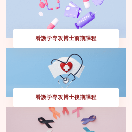
看護学専攻博士前期課程
看護学専攻博士後期課程