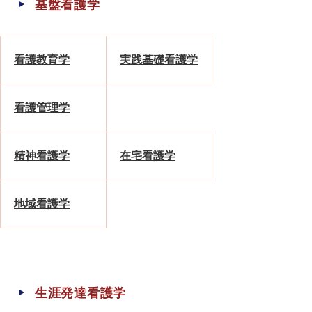
基盤看護学
看護教育学
実践基礎看護学
看護管理学
精神看護学
在宅看護学
地域看護学
生涯発達看護学