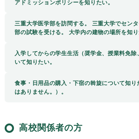
アドミッションポリシーを知りたい。
三重大学医学部を訪問する。 三重大学でセンタ
部の試験を受ける。 大学内の建物の場所を知り
入学してからの学生生活（奨学金、授業料免除
いて知りたい。
食事・日用品の購入・下宿の斡旋について知り
はありません。）。
高校関係者の方