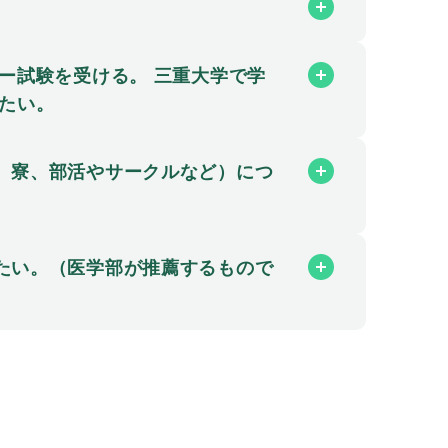
ー試験を受ける。 三重大学で学
たい。
、寮、部活やサークルなど）につ
たい。（医学部が推薦するもので