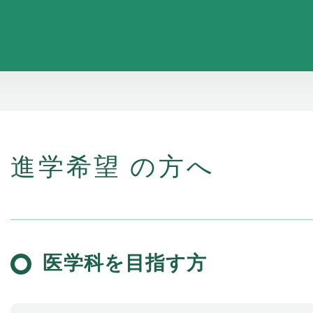
進学希望 の方へ
医学科を目指す方