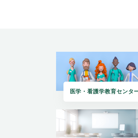
医学・看護学教育センタ