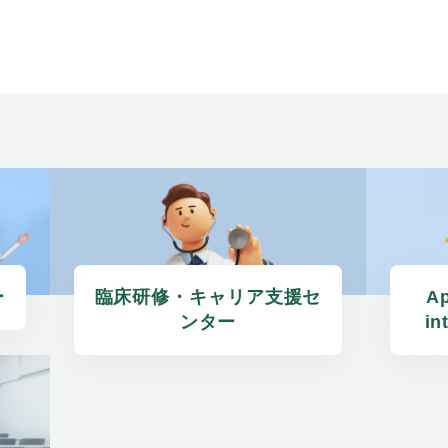
ー
臨床研修・キャリア支援セ
Ap
ンター
in