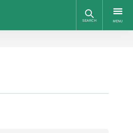
SEARCH