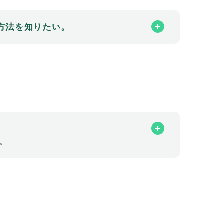
方法を知りたい。
。