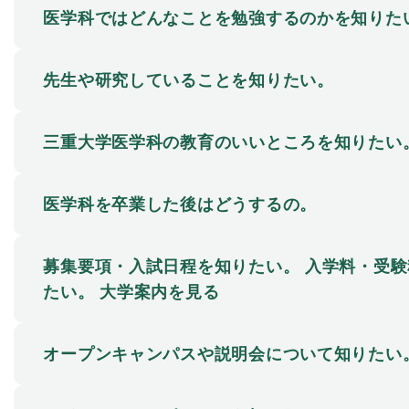
医学科ではどんなことを勉強するのかを知りた
先生や研究していることを知りたい。
三重大学医学科の教育のいいところを知りたい
医学科を卒業した後はどうするの。
募集要項・入試日程を知りたい。 入学料・受験
たい。 大学案内を見る
オープンキャンパスや説明会について知りたい