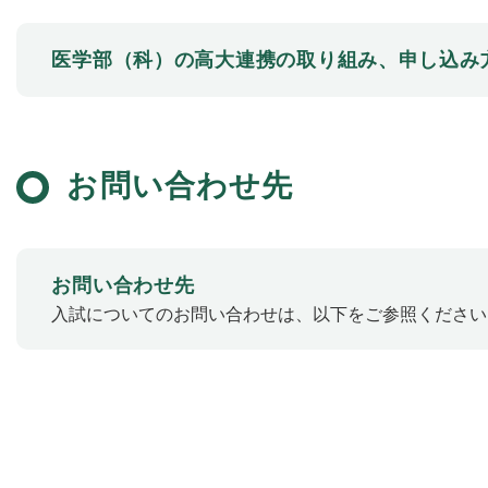
医学部（科）の高大連携の取り組み、申し込み
お問い合わせ先
お問い合わせ先
入試についてのお問い合わせは、以下をご参照ください