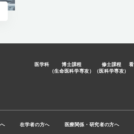
医学科
博士課程
修士課程
看
（生命医科学専攻）
（医科学専攻）
へ
在学者の方へ
医療関係・研究者の方へ