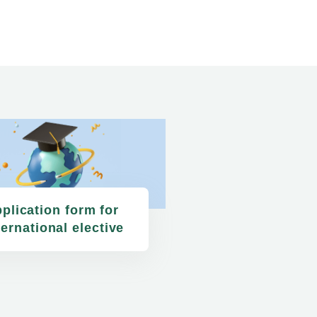
plication form for 
ternational elective