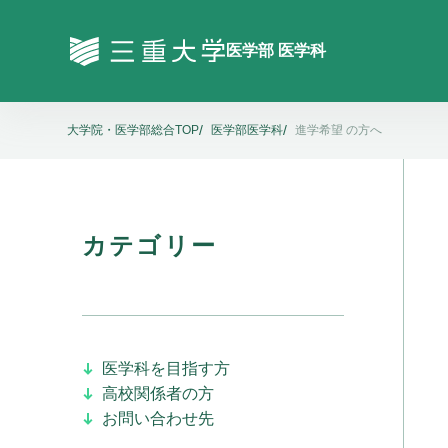
大学院・医学部総合TOP
医学部医学科
進学希望 の方へ
カテゴリー
医学科を目指す方
高校関係者の方
お問い合わせ先