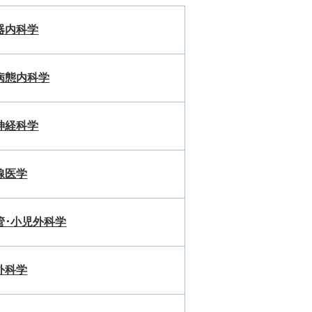
器内科学
病態内科学
神経科学
線医学
管･小児外科学
外科学