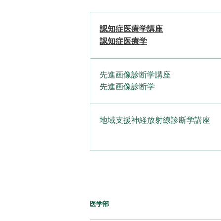
認知症医療学講座
認知症医療学
先進画像診断学講座
先進画像診断学
地域支援神経放射線診断学講座
医学部