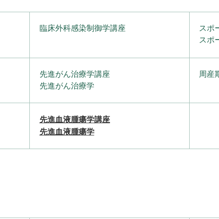
臨床外科感染制御学講座
スポ
スポ
先進がん治療学講座
周産
先進がん治療学
先進血液腫瘍学講座
先進血液腫瘍学