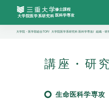
大学院・医学部総合TOP
大学院医学系研究科 医科学専攻
組織・研
講座・研
生命医科学専攻