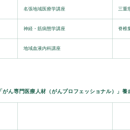
名張地域医療学講座
三重
神経・筋病態学講座
脊椎
地域血液内科講座
「がん専門医療人材（がんプロフェッショナル）」養